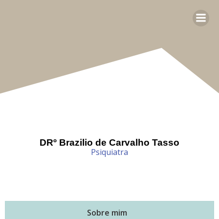
DRº Brazilio de Carvalho Tasso
Psiquiatra
Sobre mim