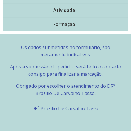
Atividade
Formação
Os dados submetidos no formulário, são
meramente indicativos.
Após a submissão do pedido, será feito o contacto
consigo para finalizar a marcação.
Obrigado por escolher o atendimento do DRº
Brazilio De Carvalho Tasso.
DRº Brazilio De Carvalho Tasso