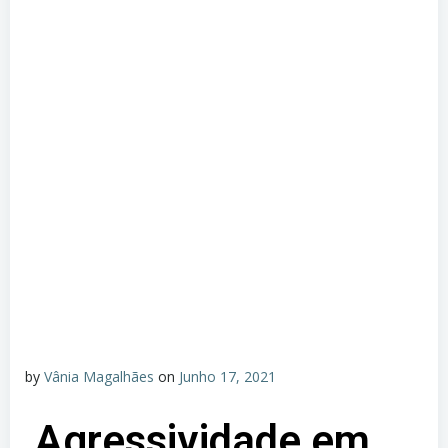
by
Vânia Magalhães
on
Junho 17, 2021
Agressividade em