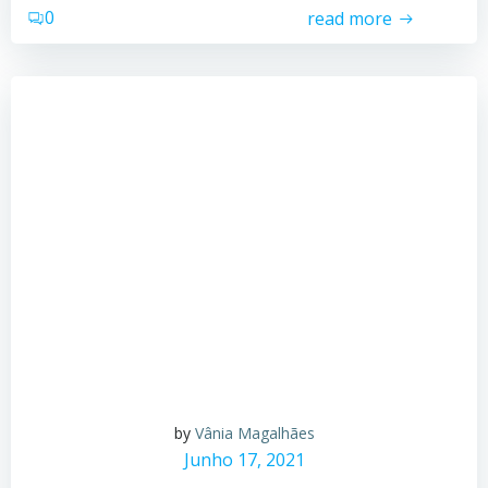
0
read more
by
Vânia Magalhães
Junho 17, 2021