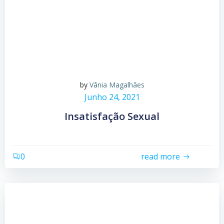
by
Vânia Magalhães
Junho 24, 2021
Insatisfação Sexual
0
read more