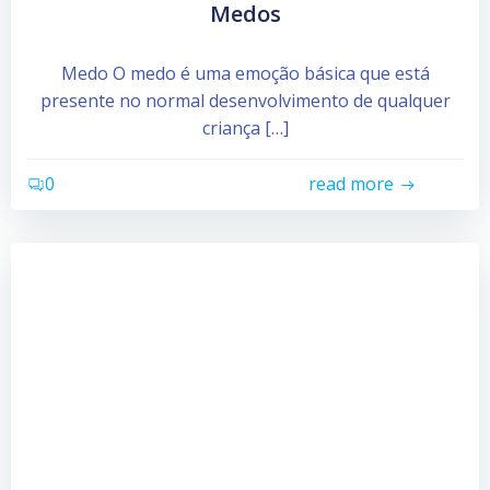
Medos
Medo O medo é uma emoção básica que está
presente no normal desenvolvimento de qualquer
criança […]
0
read more