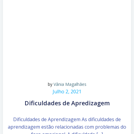
by
Vânia Magalhães
Julho 2, 2021
Dificuldades de Apredizagem
Dificuldades de Aprendizagem As dificuldades de
aprendizagem estão relacionadas com problemas do