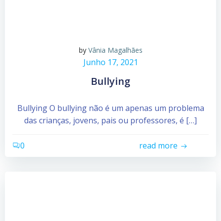
by
Vânia Magalhães
Junho 17, 2021
Bullying
Bullying O bullying não é um apenas um problema
das crianças, jovens, pais ou professores, é […]
0
read more