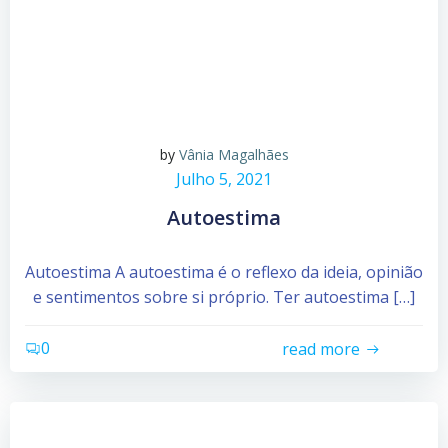
by
Vânia Magalhães
Julho 5, 2021
Autoestima
Autoestima A autoestima é o reflexo da ideia, opinião
e sentimentos sobre si próprio. Ter autoestima […]
0
read more