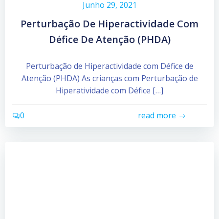
Junho 29, 2021
Perturbação De Hiperactividade Com
Défice De Atenção (PHDA)
Perturbação de Hiperactividade com Défice de
Atenção (PHDA) As crianças com Perturbação de
Hiperatividade com Défice […]
0
read more