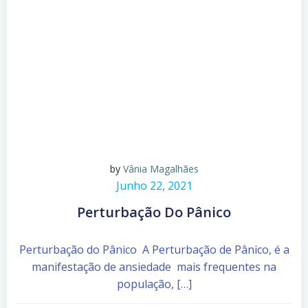
by
Vânia Magalhães
Junho 22, 2021
Perturbação Do Pânico
Perturbação do Pânico A Perturbação de Pânico, é a
manifestação de ansiedade mais frequentes na
população, […]