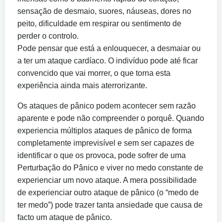
sensação de desmaio, suores, náuseas, dores no
peito, dificuldade em respirar ou sentimento de
perder o controlo.
Pode pensar que está a enlouquecer, a desmaiar ou
a ter um ataque cardíaco. O indivíduo pode até ficar
convencido que vai morrer, o que torna esta
experiência ainda mais aterrorizante.
Os ataques de pânico podem acontecer sem razão
aparente e pode não compreender o porquê. Quando
experiencia múltiplos ataques de pânico de forma
completamente imprevisível e sem ser capazes de
identificar o que os provoca, pode sofrer de uma
Perturbação do Pânico e viver no medo constante de
experienciar um novo ataque. A mera possibilidade
de experienciar outro ataque de pânico (o “medo de
ter medo”) pode trazer tanta ansiedade que causa de
facto um ataque de pânico.