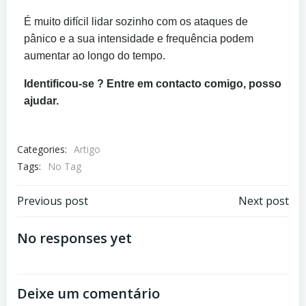
É muito difícil lidar sozinho com os ataques de
pânico e a sua intensidade e frequência podem
aumentar ao longo do tempo.
Identificou-se ? Entre em contacto comigo, posso
ajudar.
Categories:
Artigo
Tags:
No Tag
Previous post
Next post
No responses yet
Deixe um comentário