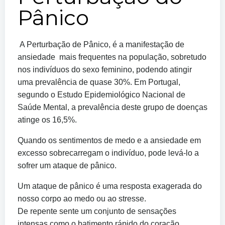
Pânico
A Perturbação de Pânico, é a manifestação de
ansiedade mais frequentes na população, sobretudo
nos indivíduos do sexo feminino, podendo atingir
uma prevalência de quase 30%. Em Portugal,
segundo o Estudo Epidemiológico Nacional de
Saúde Mental, a prevalência deste grupo de doenças
atinge os 16,5%.
Quando os sentimentos de medo e a ansiedade em
excesso sobrecarregam o indivíduo, pode levá-lo a
sofrer um ataque de pânico.
Um ataque de pânico é uma resposta exagerada do
nosso corpo ao medo ou ao stresse.
De repente sente um conjunto de sensações
intensas como o batimento rápido do coração,