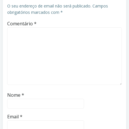
O seu endereço de email não será publicado.
Campos
obrigatórios marcados com
*
Comentário
*
Nome
*
Email
*