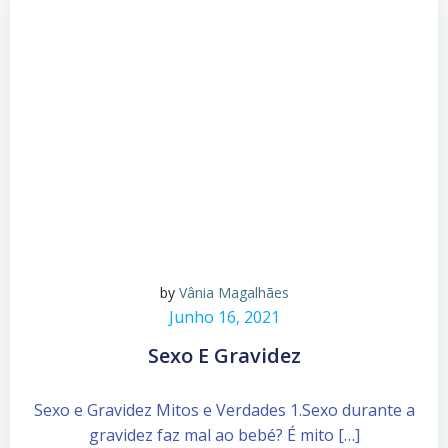
by
Vânia Magalhães
Junho 16, 2021
Sexo E Gravidez
Sexo e Gravidez Mitos e Verdades 1.Sexo durante a
gravidez faz mal ao bebé? É mito […]