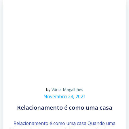
by
Vânia Magalhães
Novembro 24, 2021
Relacionamento é como uma casa
Relacionamento é como uma casa Quando uma