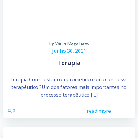
by
Vânia Magalhães
Junho 30, 2021
Terapia
Terapia Como estar comprometido com o processo
terapêutico ?Um dos fatores mais importantes no
processo terapêutico […]
0
read more