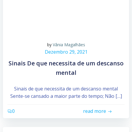
by
Vânia Magalhães
Dezembro 29, 2021
Sinais De que necessita de um descanso
mental
Sinais de que necessita de um descanso mental
Sente-se cansado a maior parte do tempo; Não […]
0
read more