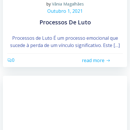
by
Vânia Magalhães
Outubro 1, 2021
Processos De Luto
Processos de Luto É um processo emocional que
sucede à perda de um vínculo significativo. Este […]
0
read more