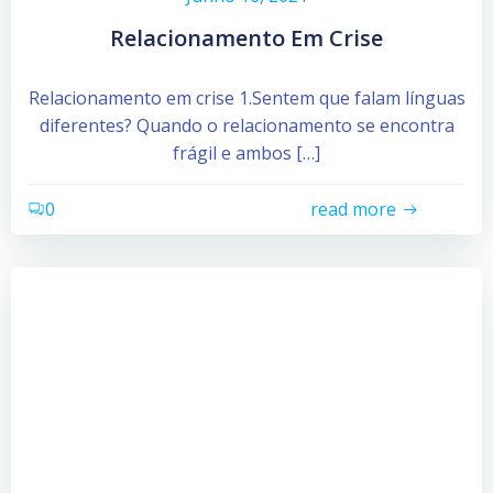
Relacionamento Em Crise
Relacionamento em crise 1.Sentem que falam línguas
diferentes? Quando o relacionamento se encontra
frágil e ambos […]
0
read more