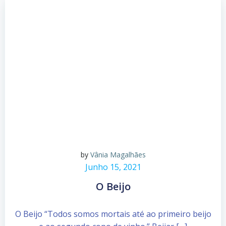
by
Vânia Magalhães
Junho 15, 2021
O Beijo
O Beijo “Todos somos mortais até ao primeiro beijo