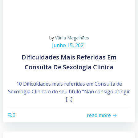
by
Vânia Magalhães
Junho 15, 2021
Dificuldades Mais Referidas Em
Consulta De Sexologia Clínica
10 Dificuldades mais referidas em Consulta de
Sexologia Clínica o do seu título “Não consigo atingir
[…]
0
read more