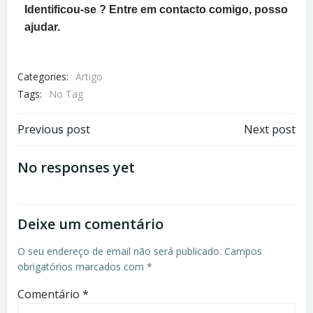
Identificou-se ? Entre em contacto comigo, posso
ajudar.
Categories:
Artigo
Tags:
No Tag
Previous post
Next post
No responses yet
Deixe um comentário
O seu endereço de email não será publicado.
Campos
obrigatórios marcados com
*
Comentário
*