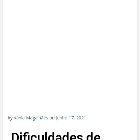
by
Vânia Magalhães
on
Junho 17, 2021
Dificuldades de