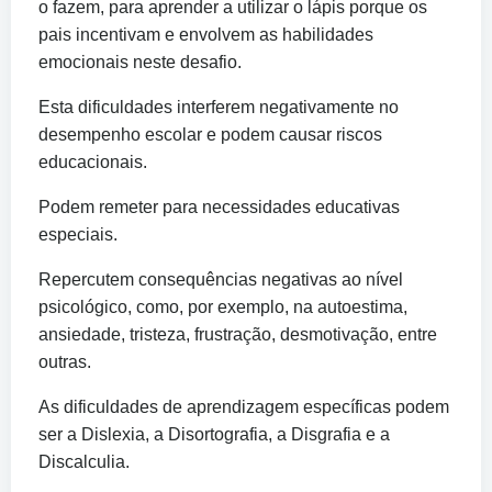
o fazem, para aprender a utilizar o lápis porque os
pais incentivam e envolvem as habilidades
emocionais neste desafio.
Esta dificuldades interferem negativamente no
desempenho escolar e podem causar riscos
educacionais.
Podem remeter para necessidades educativas
especiais.
Repercutem consequências negativas ao nível
psicológico, como, por exemplo, na autoestima,
ansiedade, tristeza, frustração, desmotivação, entre
outras.
As dificuldades de aprendizagem específicas podem
ser a Dislexia, a Disortografia, a Disgrafia e a
Discalculia.