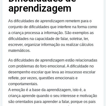
aprendizagem
As dificuldades de aprendizagem remetem para o
conjunto de dificuldades que interfere na forma como
a criança processa a informação. São exemplos as
dificuldades na capacidade de falar, soletrar, ler,
escrever, organizar informação ou realizar cálculos
matemáticos.
As dificuldades de aprendizagem estão relacionadas
com problemas do foro emocional. A dificuldade no
desempenho escolar que leva ao insucesso escolar
reflete, por vezes, questões emocionais e
comportamentais.
A emoção é a base da aprendizagem, isto é, a
criança aprende quando o seu interesse e motivação
são orientados para aprender a falar, porque os pais